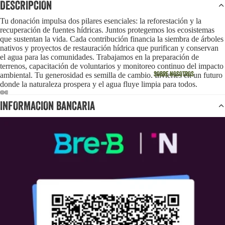
DESCRIPCION
Tu donación impulsa dos pilares esenciales: la reforestación y la
recuperación de fuentes hídricas. Juntos protegemos los ecosistemas
que sustentan la vida. Cada contribución financia la siembra de árboles
nativos y proyectos de restauración hídrica que purifican y conservan
el agua para las comunidades. Trabajamos en la preparación de
terrenos, capacitación de voluntarios y monitoreo continuo del impacto
SOBRE NOSOTROS
ambiental. Tu generosidad es semilla de cambio. Inviertes en un futuro
donde la naturaleza prospera y el agua fluye limpia para todos.
INFORMACION BANCARIA