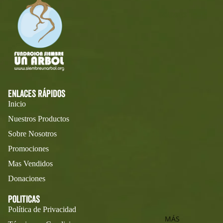
DONACIONES
Enlaces rápidos
Inicio
Nuestros Productos
Sobre Nosotros
Promociones
Mas Vendidos
Donaciones
politicas
Política de Privacidad
MÁS