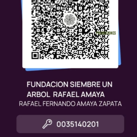
PROMOCIONES