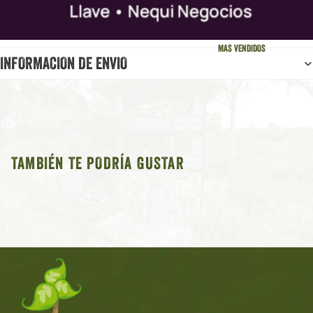
MAS VENDIDOS
INFORMACION DE ENVIO
TAMBIÉN TE PODRÍA GUSTAR